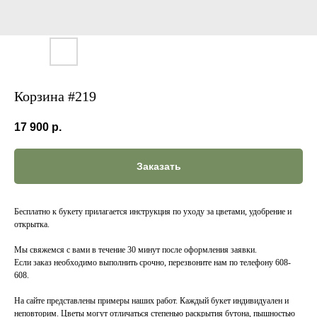
Корзина #219
17 900
р.
Заказать
Бесплатно к букету прилагается инструкция по уходу за цветами, удобрение и
открытка.
Мы свяжемся с вами в течение 30 минут после оформления заявки.
Если заказ необходимо выполнить срочно, перезвоните нам по телефону 608-
608.
На сайте представлены примеры наших работ. Каждый букет индивидуален и
неповторим. Цветы могут отличаться степенью раскрытия бутона, пышностью