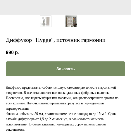
Диффузор "Hygge", источник гармонии
990
р.
Заказать
Диффузор представляет собою изящную стеклянную емкость с ароматной
жидкостью. В нее вставляются несколько длинных фибровых палочек.
Постепенно, насыщаясь эфирными маслами , они распространяют аромат по
всей комнате. Палочки важно применять сразу все и периодически
переворачивать.
Флакона , объемом 50 мл, хватит на помещение площадью до 15 м 2. Срок
службы диффузора от 1,5 до 2 -х месяцев, в зависимости от места
использования. В более влажных помещениях , срок использования
сокращается.