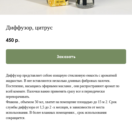
Диффузор, цитрус
450
р.
Заказать
Диффузор представляет собою изящную стеклянную емкость с ароматной
жидкостью. В нее вставляются несколько длинных фибровых палочек.
Постепенно, насыщаясь эфирными маслами , они распространяют аромат по
всей комнате. Палочки важно применять сразу все и периодически
переворачивать.
Флакона , объемом 50 мл, хватит на помещение площадью до 15 м 2. Срок
службы диффузора от 1,5 до 2 -х месяцев, в зависимости от места
использования. В более влажных помещениях , срок использования
сокращается.