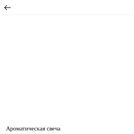
Ароматическая свеча