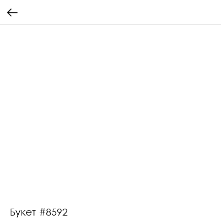
Букет #8592