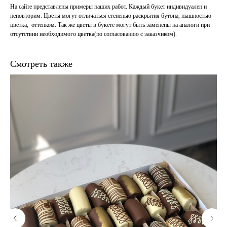
На сайте представлены примеры наших работ. Каждый букет индивидуален и
неповторим. Цветы могут отличаться степенью раскрытия бутона, пышностью
цветка, оттенком. Так же цветы в букете могут быть заменены на аналоги при
отсутствии необходимого цветка(по согласованию с заказчиком).
Смотреть также