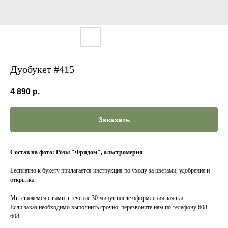
Дуобукет #415
4 890
р.
Заказать
Состав на фото: Розы "Фридом", альстромерия
Бесплатно к букету прилагается инструкция по уходу за цветами, удобрение и
открытка.
Мы свяжемся с вами в течение 30 минут после оформления заявки.
Если заказ необходимо выполнить срочно, перезвоните нам по телефону 608-
608.