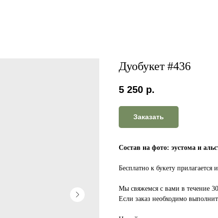
Дуобукет #436
5 250
р.
Заказать
Состав на фото: эустома и аль
Бесплатно к букету прилагается 
Мы свяжемся с вами в течение 3
Если заказ необходимо выполнить