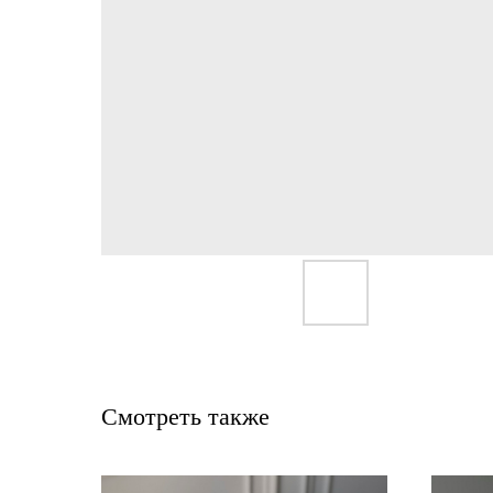
Смотреть также