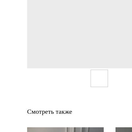
Смотреть также