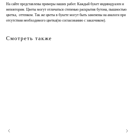
На сайте представлены примеры наших работ. Каждый букет индивидуален и
неповторим. Цветы могут отличаться степенью раскрытия бутона, пышностью
цветка, оттенком. Так же цветы в букете могут быть заменены на аналоги при
отсутствии необходимого цветка(по согласованию с заказчиком).
Смотреть также