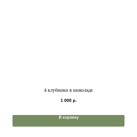
4 клубники в шоколаде
1 000
р.
В корзину