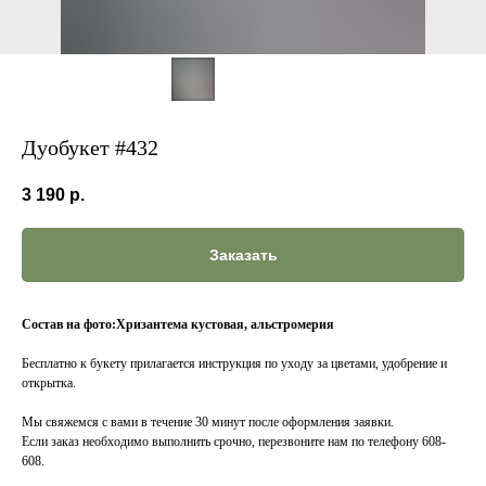
Дуобукет #432
3 190
р.
Заказать
Состав на фото:Хризантема кустовая, альстромерия
Бесплатно к букету прилагается инструкция по уходу за цветами, удобрение и
открытка.
Мы свяжемся с вами в течение 30 минут после оформления заявки.
Если заказ необходимо выполнить срочно, перезвоните нам по телефону 608-
608.