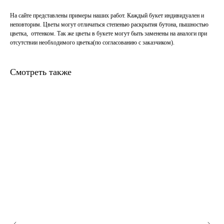
На сайте представлены примеры наших работ. Каждый букет индивидуален и
неповторим. Цветы могут отличаться степенью раскрытия бутона, пышностью
цветка, оттенком. Так же цветы в букете могут быть заменены на аналоги при
отсутствии необходимого цветка(по согласованию с заказчиком).
Смотреть также