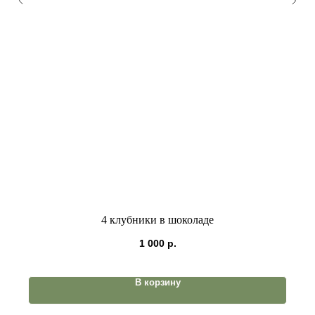
4 клубники в шоколаде
1 000
р.
В корзину