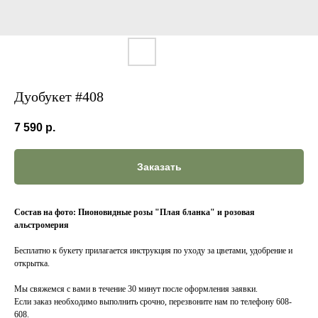
Дуобукет #408
7 590
р.
Заказать
Состав на фото: Пионовидные розы "Плая бланка" и розовая
альстромерия
Бесплатно к букету прилагается инструкция по уходу за цветами, удобрение и
открытка.
Мы свяжемся с вами в течение 30 минут после оформления заявки.
Если заказ необходимо выполнить срочно, перезвоните нам по телефону 608-
608.