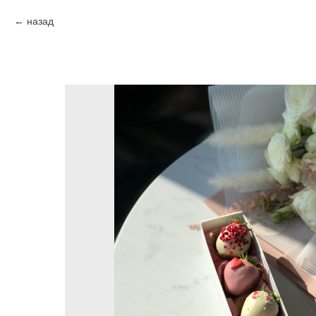
назад