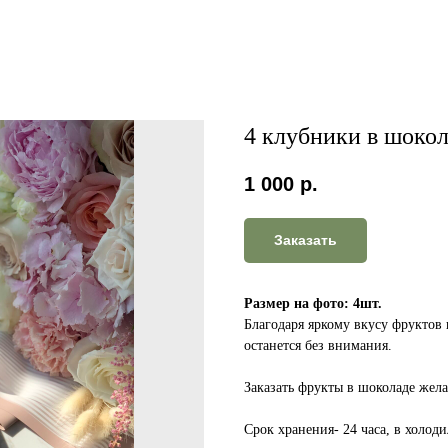
4 клубники в шоко
1 000
р.
Заказать
Размер на фото: 4шт.
Благодаря яркому вкусу фруктов
останется без внимания.
Заказать фрукты в шоколаде жела
Срок хранения- 24 часа, в холоди