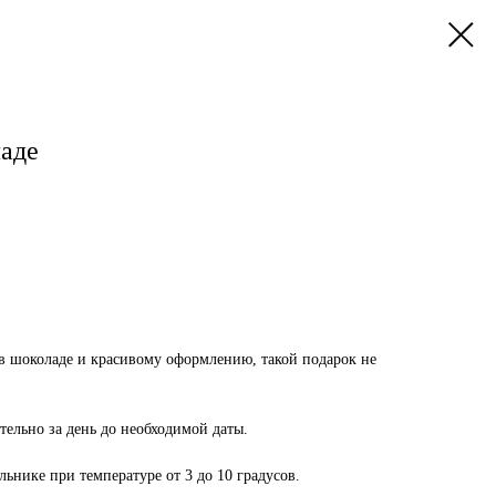
ладе
 в шоколаде и красивому оформлению, такой подарок не
тельно за день до необходимой даты.
льнике при температуре от 3 до 10 градусов.