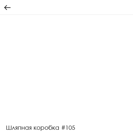
Шляпная коробка #105