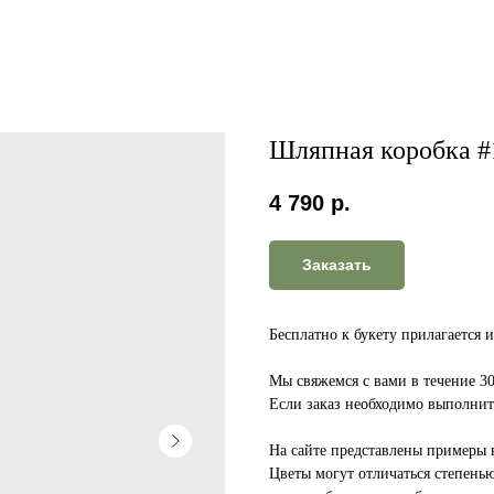
Шляпная коробка #
4 790
р.
Заказать
Бесплатно к букету прилагается 
Мы свяжемся с вами в течение 3
Если заказ необходимо выполнить
На сайте представлены примеры 
Цветы могут отличаться степень