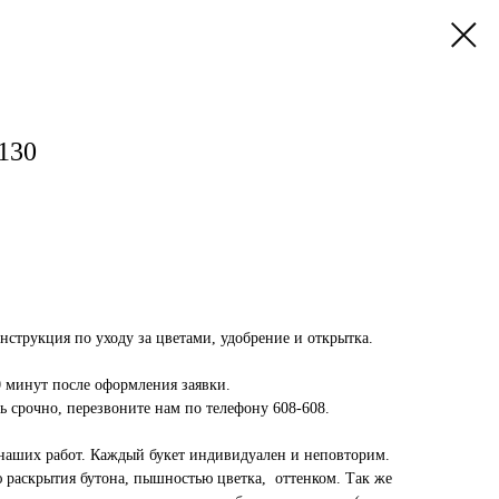
130
инструкция по уходу за цветами, удобрение и открытка.
0 минут после оформления заявки.
 срочно, перезвоните нам по телефону 608-608.
наших работ. Каждый букет индивидуален и неповторим.
ю раскрытия бутона, пышностью цветка, оттенком. Так же