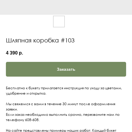
Шляпная коробка #103
4 390
р.
Заказать
Бесплатно к букету прилагается инструкция по уходу за цветами,
удобрение и открытка.
Мы свяжемся с вами в течение 30 минут после оформления
заявки.
Если заказ необходимо выполнить срочно, перезвоните нам по
телефону 608-608.
На сайте представлены примеры наших работ. Каждый букет