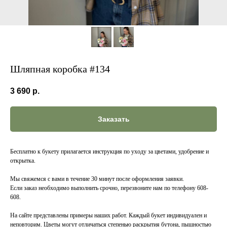
Шляпная коробка #134
3 690
р.
Заказать
Бесплатно к букету прилагается инструкция по уходу за цветами, удобрение и
открытка.
Мы свяжемся с вами в течение 30 минут после оформления заявки.
Если заказ необходимо выполнить срочно, перезвоните нам по телефону 608-
608.
На сайте представлены примеры наших работ. Каждый букет индивидуален и
неповторим. Цветы могут отличаться степенью раскрытия бутона, пышностью