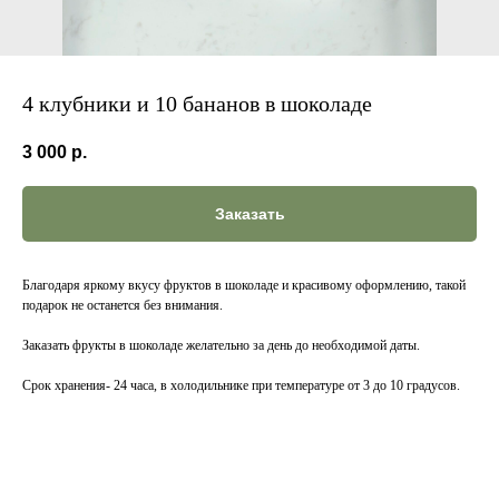
4 клубники и 10 бананов в шоколаде
3 000
р.
Заказать
Благодаря яркому вкусу фруктов в шоколаде и красивому оформлению, такой
подарок не останется без внимания.
Заказать фрукты в шоколаде желательно за день до необходимой даты.
Срок хранения- 24 часа, в холодильнике при температуре от 3 до 10 градусов.