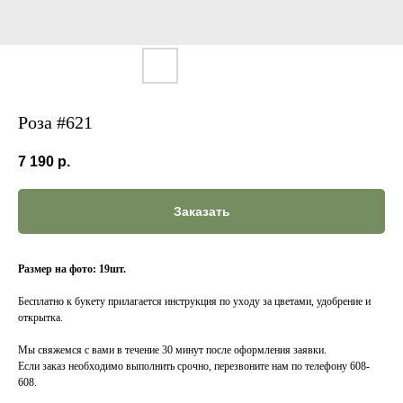
Роза #621
7 190
р.
Заказать
Размер на фото: 19шт.
Бесплатно к букету прилагается инструкция по уходу за цветами, удобрение и
открытка.
Мы свяжемся с вами в течение 30 минут после оформления заявки.
Если заказ необходимо выполнить срочно, перезвоните нам по телефону 608-
608.