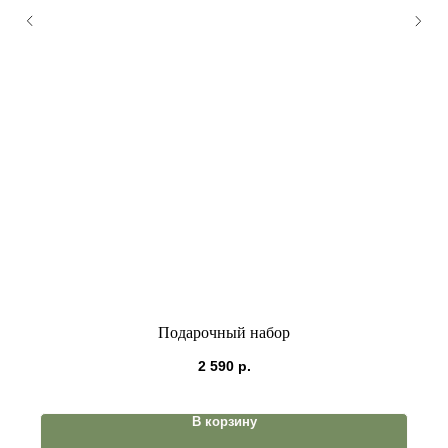
Подарочный набор
2 590
р.
В корзину