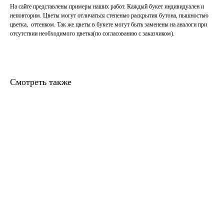
На сайте представлены примеры наших работ. Каждый букет индивидуален и
неповторим. Цветы могут отличаться степенью раскрытия бутона, пышностью
цветка, оттенком. Так же цветы в букете могут быть заменены на аналоги при
отсутствии необходимого цветка(по согласованию с заказчиком).
Смотреть также