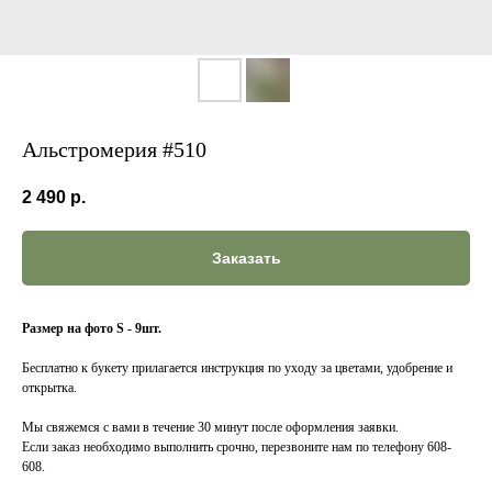
Альстромерия #510
2 490
р.
Заказать
Размер на фото S - 9шт.
Бесплатно к букету прилагается инструкция по уходу за цветами, удобрение и
открытка.
Мы свяжемся с вами в течение 30 минут после оформления заявки.
Если заказ необходимо выполнить срочно, перезвоните нам по телефону 608-
608.