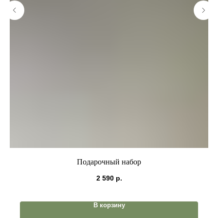
Подарочный набор
2 590
р.
В корзину