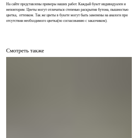
На сайте представлены примеры наших работ. Каждый букет индивидуален и
неповторим. Цветы могут отличаться степенью раскрытия бутона, пышностью
цветка, оттенком. Так же цветы в букете могут быть заменены на аналоги при
отсутствии необходимого цветка(по согласованию с заказчиком).
Смотреть также