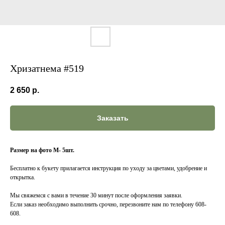
Хризатнема #519
2 650
р.
Заказать
Размер на фото M- 5шт.
Бесплатно к букету прилагается инструкция по уходу за цветами, удобрение и
открытка.
Мы свяжемся с вами в течение 30 минут после оформления заявки.
Если заказ необходимо выполнить срочно, перезвоните нам по телефону 608-
608.