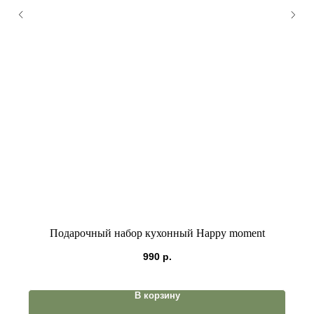
Подарочный набор кухонный Happy moment
990
р.
В корзину