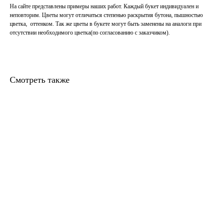
На сайте представлены примеры наших работ. Каждый букет индивидуален и
неповторим. Цветы могут отличаться степенью раскрытия бутона, пышностью
цветка, оттенком. Так же цветы в букете могут быть заменены на аналоги при
отсутствии необходимого цветка(по согласованию с заказчиком).
Смотреть также