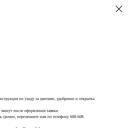
инструкция по уходу за цветами, удобрение и открытка.
0 минут после оформления заявки.
 срочно, перезвоните нам по телефону 608-608.