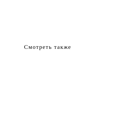
Смотреть также