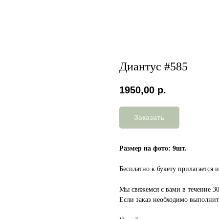
Диантус #585
1950,00
р.
Заказать
Размер на фото: 9шт.
Бесплатно к букету прилагается 
Мы свяжемся с вами в течение 3
Если заказ необходимо выполнить