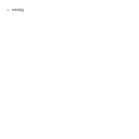
назад