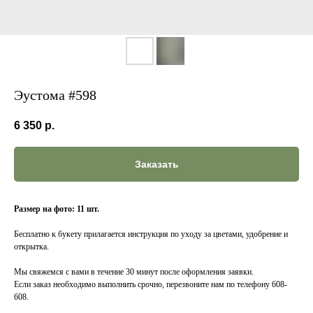
Эустома #598
6 350
р.
Заказать
Размер на фото: 11 шт.
Бесплатно к букету прилагается инструкция по уходу за цветами, удобрение и
открытка.
Мы свяжемся с вами в течение 30 минут после оформления заявки.
Если заказ необходимо выполнить срочно, перезвоните нам по телефону 608-
608.