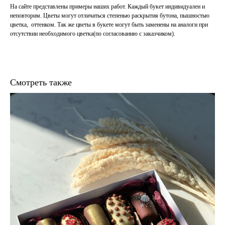
На сайте представлены примеры наших работ. Каждый букет индивидуален и
неповторим. Цветы могут отличаться степенью раскрытия бутона, пышностью
цветка, оттенком. Так же цветы в букете могут быть заменены на аналоги при
отсутствии необходимого цветка(по согласованию с заказчиком).
Смотреть также