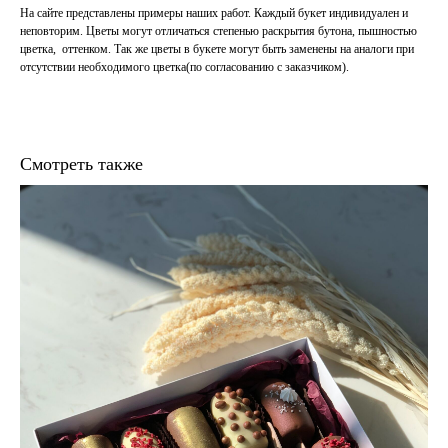
На сайте представлены примеры наших работ. Каждый букет индивидуален и
неповторим. Цветы могут отличаться степенью раскрытия бутона, пышностью
цветка, оттенком. Так же цветы в букете могут быть заменены на аналоги при
отсутствии необходимого цветка(по согласованию с заказчиком).
Смотреть также