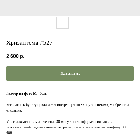
Хризантема #527
2 600
р.
Заказать
Размер на фото M - 5шт.
Бесплатно к букету прилагается инструкция по уходу за цветами, удобрение и
открытка.
Мы свяжемся с вами в течение 30 минут после оформления заявки.
Если заказ необходимо выполнить срочно, перезвоните нам по телефону 608-
608.