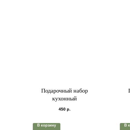
Подарочный набор
кухонный
450
р.
В корзину
В 