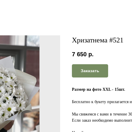
Хризатнема #521
7 650
р.
Заказать
Размер на фото XXL - 15шт.
Бесплатно к букету прилагается 
Мы свяжемся с вами в течение 3
Если заказ необходимо выполнить