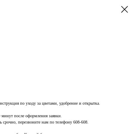
инструкция по уходу за цветами, удобрение и открытка.
0 минут после оформления заявки.
 срочно, перезвоните нам по телефону 608-608.