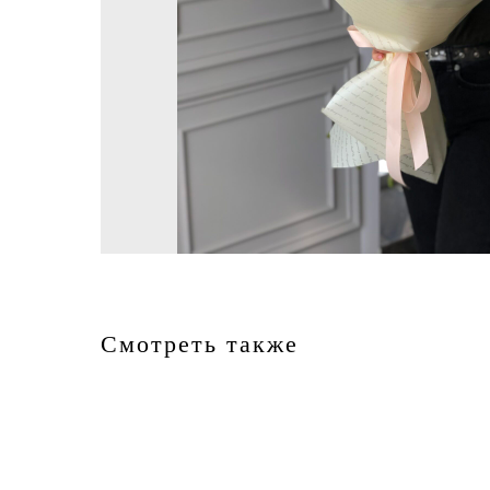
Смотреть также