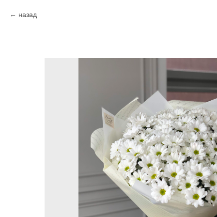
назад