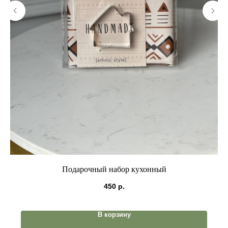
Подарочный набор кухонный
450
р.
В корзину