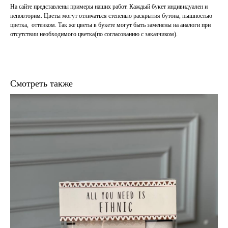
На сайте представлены примеры наших работ. Каждый букет индивидуален и
неповторим. Цветы могут отличаться степенью раскрытия бутона, пышностью
цветка, оттенком. Так же цветы в букете могут быть заменены на аналоги при
отсутствии необходимого цветка(по согласованию с заказчиком).
Смотреть также