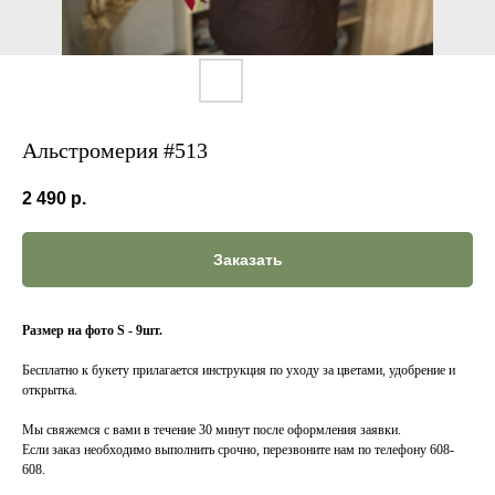
Альстромерия #513
2 490
р.
Заказать
Размер на фото S - 9шт.
Бесплатно к букету прилагается инструкция по уходу за цветами, удобрение и
открытка.
Мы свяжемся с вами в течение 30 минут после оформления заявки.
Если заказ необходимо выполнить срочно, перезвоните нам по телефону 608-
608.