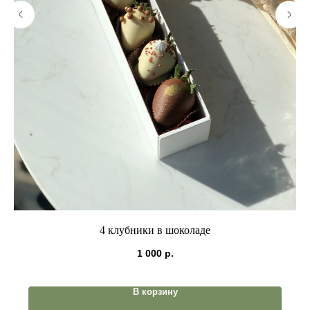
4 клубники в шоколаде
1 000
р.
В корзину