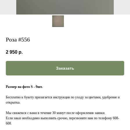
Роза #556
2 950
р.
Заказать
Размер на фото S - 9шт.
Бесплатно к букету прилагается инструкция по уходу за цветами, удобрение и
открытка.
Мы свяжемся с вами в течение 30 минут после оформления заявки.
Если заказ необходимо выполнить срочно, перезвоните нам по телефону 608-
608.