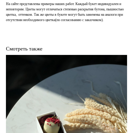
На сайте представлены примеры наших работ. Каждый букет индивидуален и
неповторим. Цветы могут отличаться степенью раскрытия бутона, пышностью
цветка, оттенком. Так же цветы в букете могут быть заменены на аналоги при
отсутствии необходимого цветка(по согласованию с заказчиком).
Смотреть также