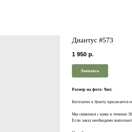
Диантус #573
1 950
р.
Заказать
Размер на фото: 9шт.
Бесплатно к букету прилагается 
Мы свяжемся с вами в течение 3
Если заказ необходимо выполнить