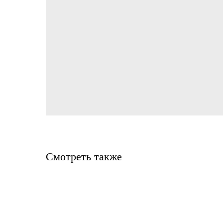
Смотреть также