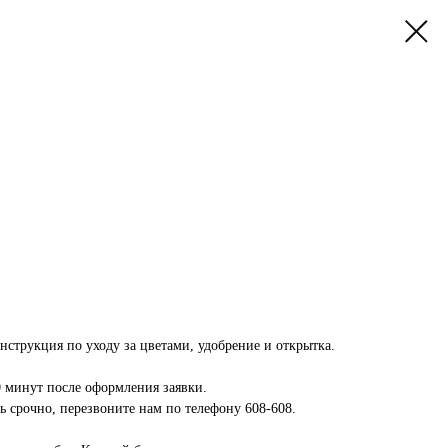
инструкция по уходу за цветами, удобрение и открытка.
0 минут после оформления заявки.
 срочно, перезвоните нам по телефону 608-608.