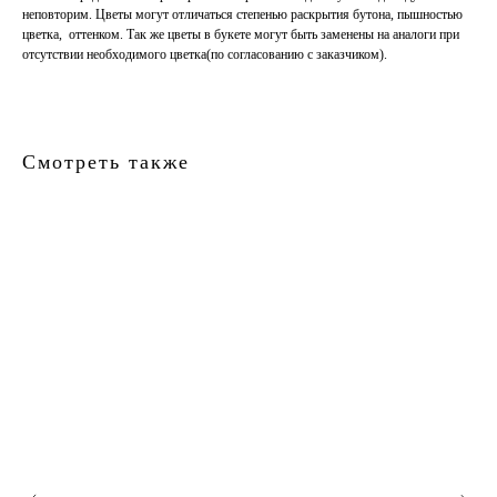
неповторим. Цветы могут отличаться степенью раскрытия бутона, пышностью
цветка, оттенком. Так же цветы в букете могут быть заменены на аналоги при
отсутствии необходимого цветка(по согласованию с заказчиком).
Смотреть также