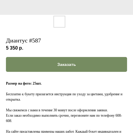
Диантус #587
5 350
р.
Заказать
Размер на фото: 25шт.
Бесплатно к букету прилагается инструкция по уходу за цветами, удобрение и
открытка.
Мы свяжемся с вами в течение 30 минут после оформления заявки.
Если заказ необходимо выполнить срочно, перезвоните нам по телефону 608-
608.
На сайте представлены примеры наших работ. Каждый букет индивидуален и