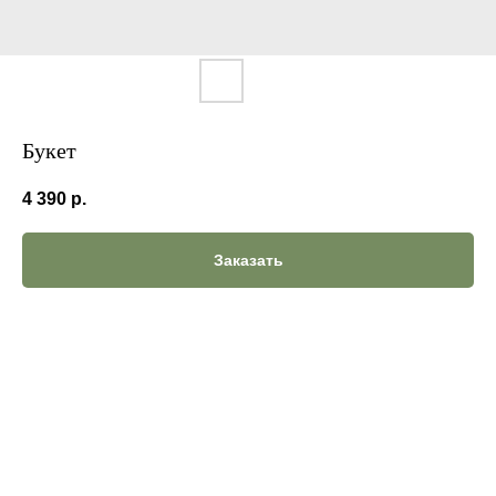
Букет
4 390
р.
Заказать