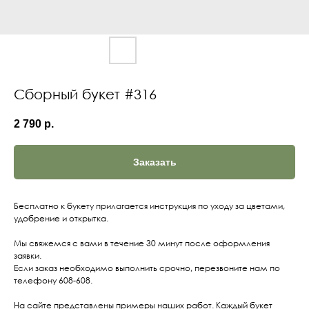
Сборный букет #316
2 790
р.
Заказать
Бесплатно к букету прилагается инструкция по уходу за цветами,
удобрение и открытка.
Мы свяжемся с вами в течение 30 минут после оформления
заявки.
Если заказ необходимо выполнить срочно, перезвоните нам по
телефону 608-608.
На сайте представлены примеры наших работ. Каждый букет