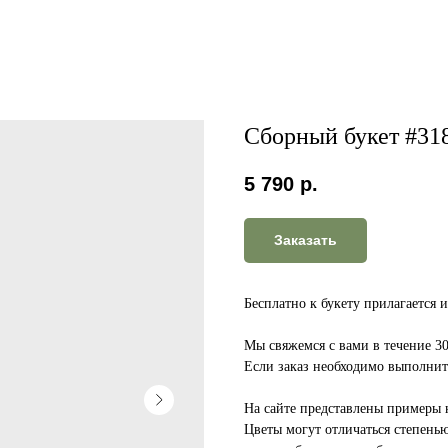
Сборный букет #31
5 790
р.
Заказать
Бесплатно к букету прилагается 
Мы свяжемся с вами в течение 3
Если заказ необходимо выполнить
На сайте представлены примеры 
Цветы могут отличаться степень