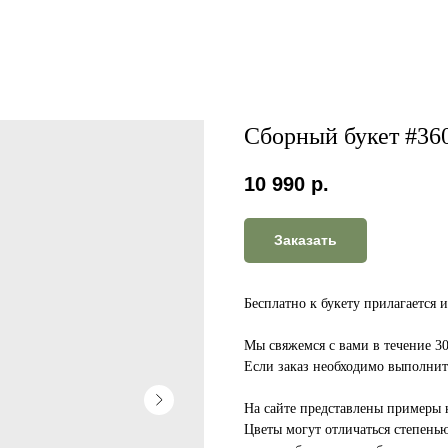
Сборный букет #36
10 990
р.
Заказать
Бесплатно к букету прилагается 
Мы свяжемся с вами в течение 3
Если заказ необходимо выполнить
На сайте представлены примеры 
Цветы могут отличаться степенью