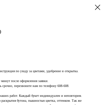
0
инструкция по уходу за цветами, удобрение и открытка.
0 минут после оформления заявки.
 срочно, перезвоните нам по телефону 608-608.
наших работ. Каждый букет индивидуален и неповторим.
 раскрытия бутона, пышностью цветка, оттенком. Так же