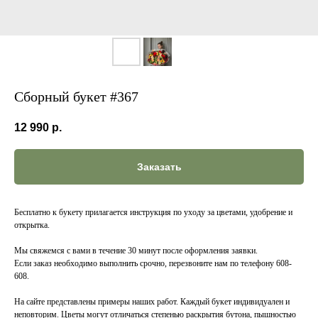
Сборный букет #367
12 990
р.
Заказать
Бесплатно к букету прилагается инструкция по уходу за цветами, удобрение и
открытка.
Мы свяжемся с вами в течение 30 минут после оформления заявки.
Если заказ необходимо выполнить срочно, перезвоните нам по телефону 608-
608.
На сайте представлены примеры наших работ. Каждый букет индивидуален и
неповторим. Цветы могут отличаться степенью раскрытия бутона, пышностью