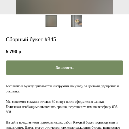
Сборный букет #345
5 790
р.
Заказать
Бесплатно к букету прилагается инструкция по уходу за цветами, удобрение и
открытка.
Мы свяжемся с вами в течение 30 минут после оформления заявки.
Если заказ необходимо выполнить срочно, перезвоните нам по телефону 608-
608.
На сайте представлены примеры наших работ. Каждый букет индивидуален и
неповторим. Цветы могут отличаться степенью раскрытия бутона, пышностью