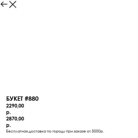
БУКЕТ #880
2290,00
р.
2870,00
р.
Бесплатная доставка по городу при заказе от 5000р.