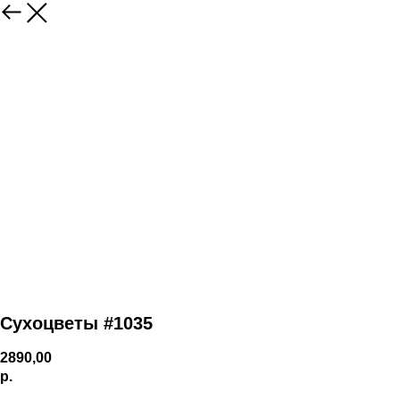
Сухоцветы #1035
2890,00
р.