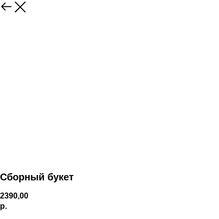
Сборный букет
2390,00
р.