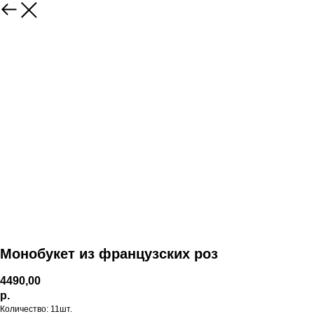
Монобукет из французских роз
4490,00
р.
Количество: 11шт.