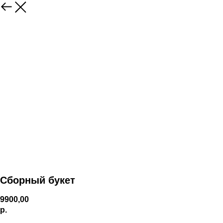
Сборный букет
9900,00
р.