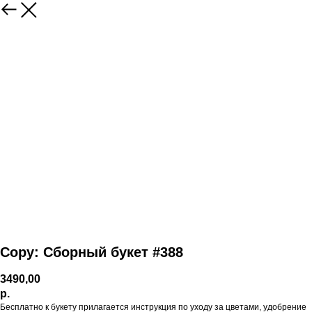
Copy: Сборный букет #388
3490,00
р.
Бесплатно к букету прилагается инструкция по уходу за цветами, удобрение