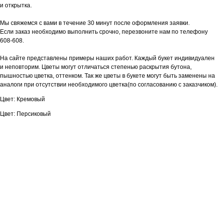
и открытка.
Мы свяжемся с вами в течение 30 минут после оформления заявки.
Если заказ необходимо выполнить срочно, перезвоните нам по телефону
608-608.
На сайте представлены примеры наших работ. Каждый букет индивидуален
и неповторим. Цветы могут отличаться степенью раскрытия бутона,
пышностью цветка, оттенком. Так же цветы в букете могут быть заменены на
аналоги при отсутствии необходимого цветка(по согласованию с заказчиком).
Цвет: Кремовый
Цвет: Персиковый